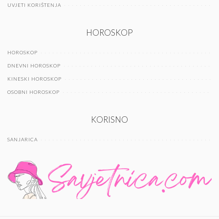
UVJETI KORIŠTENJA
HOROSKOP
HOROSKOP
DNEVNI HOROSKOP
KINESKI HOROSKOP
OSOBNI HOROSKOP
KORISNO
SANJARICA