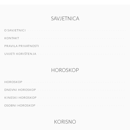
SAVJETNICA
O SAVJETNICI
KONTAKT
PRAVILA PRIVATNOSTI
UVJETI KORIŠTENJA
HOROSKOP
HOROSKOP
DNEVNI HOROSKOP
KINESKI HOROSKOP
OSOBNI HOROSKOP
KORISNO