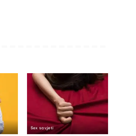
Sex savjeti