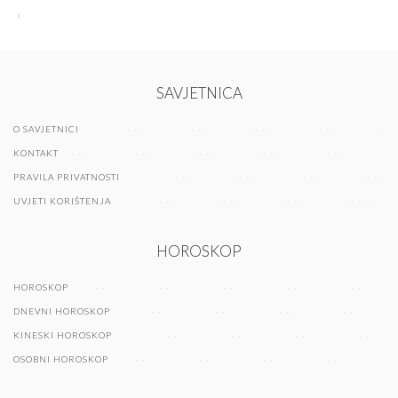
SAVJETNICA
O SAVJETNICI
KONTAKT
PRAVILA PRIVATNOSTI
UVJETI KORIŠTENJA
HOROSKOP
HOROSKOP
DNEVNI HOROSKOP
KINESKI HOROSKOP
OSOBNI HOROSKOP