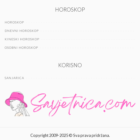
HOROSKOP
HOROSKOP
DNEVNI HOROSKOP
KINESKI HOROSKOP
OSOBNI HOROSKOP
KORISNO
SANJARICA
Copyright 2009-2025 © Sva prava pridržana.