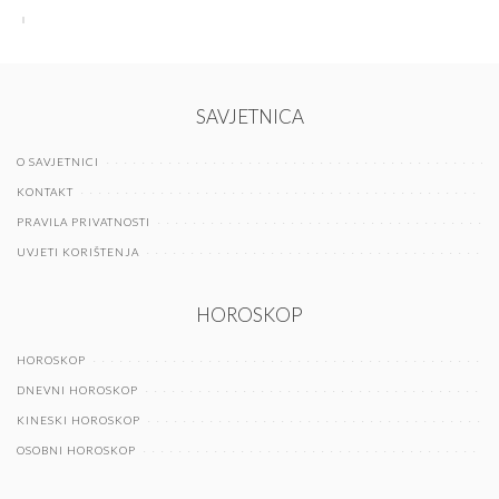
SAVJETNICA
O SAVJETNICI
KONTAKT
PRAVILA PRIVATNOSTI
UVJETI KORIŠTENJA
HOROSKOP
HOROSKOP
DNEVNI HOROSKOP
KINESKI HOROSKOP
OSOBNI HOROSKOP