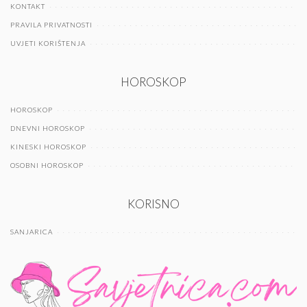
KONTAKT
PRAVILA PRIVATNOSTI
UVJETI KORIŠTENJA
HOROSKOP
HOROSKOP
DNEVNI HOROSKOP
KINESKI HOROSKOP
OSOBNI HOROSKOP
KORISNO
SANJARICA