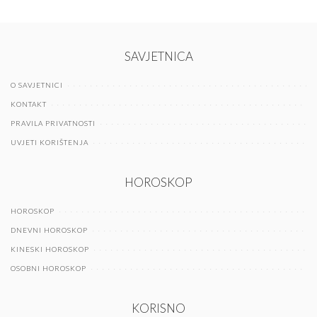
SAVJETNICA
O SAVJETNICI
KONTAKT
PRAVILA PRIVATNOSTI
UVJETI KORIŠTENJA
HOROSKOP
HOROSKOP
DNEVNI HOROSKOP
KINESKI HOROSKOP
OSOBNI HOROSKOP
KORISNO