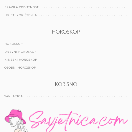
PRAVILA PRIVATNOSTI
UVJETI KORIŠTENJA
HOROSKOP
HOROSKOP
DNEVNI HOROSKOP
KINESKI HOROSKOP
OSOBNI HOROSKOP
KORISNO
SANJARICA