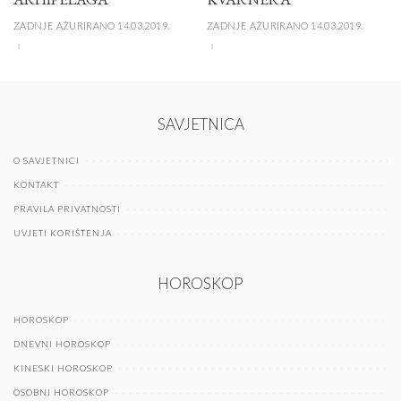
ZADNJE AŽURIRANO 14.03.2019.
ZADNJE AŽURIRANO 14.03.2019.
SAVJETNICA
O SAVJETNICI
KONTAKT
PRAVILA PRIVATNOSTI
UVJETI KORIŠTENJA
HOROSKOP
HOROSKOP
DNEVNI HOROSKOP
KINESKI HOROSKOP
OSOBNI HOROSKOP