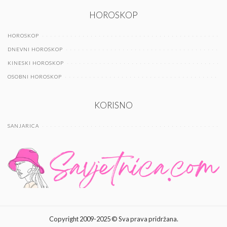
HOROSKOP
HOROSKOP
DNEVNI HOROSKOP
KINESKI HOROSKOP
OSOBNI HOROSKOP
KORISNO
SANJARICA
Copyright 2009-2025 © Sva prava pridržana.