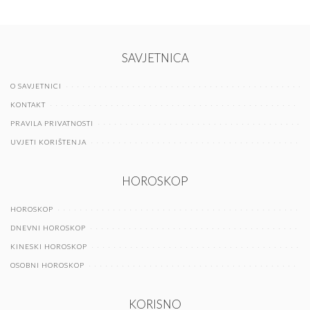
SAVJETNICA
O SAVJETNICI
KONTAKT
PRAVILA PRIVATNOSTI
UVJETI KORIŠTENJA
HOROSKOP
HOROSKOP
DNEVNI HOROSKOP
KINESKI HOROSKOP
OSOBNI HOROSKOP
KORISNO