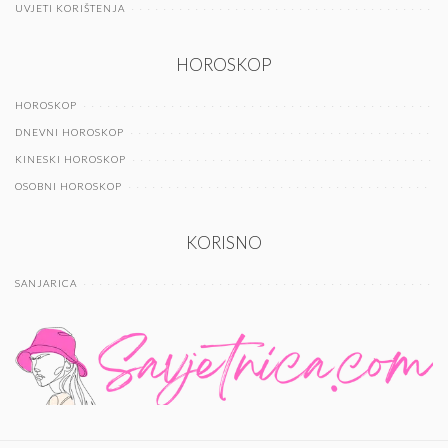
UVJETI KORIŠTENJA
HOROSKOP
HOROSKOP
DNEVNI HOROSKOP
KINESKI HOROSKOP
OSOBNI HOROSKOP
KORISNO
SANJARICA