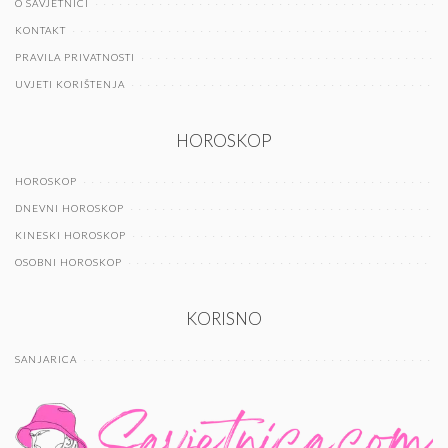
O SAVJETNICI
KONTAKT
PRAVILA PRIVATNOSTI
UVJETI KORIŠTENJA
HOROSKOP
HOROSKOP
DNEVNI HOROSKOP
KINESKI HOROSKOP
OSOBNI HOROSKOP
KORISNO
SANJARICA