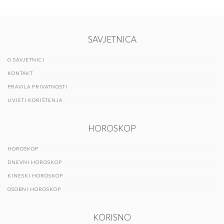
SAVJETNICA
O SAVJETNICI
KONTAKT
PRAVILA PRIVATNOSTI
UVJETI KORIŠTENJA
HOROSKOP
HOROSKOP
DNEVNI HOROSKOP
KINESKI HOROSKOP
OSOBNI HOROSKOP
KORISNO