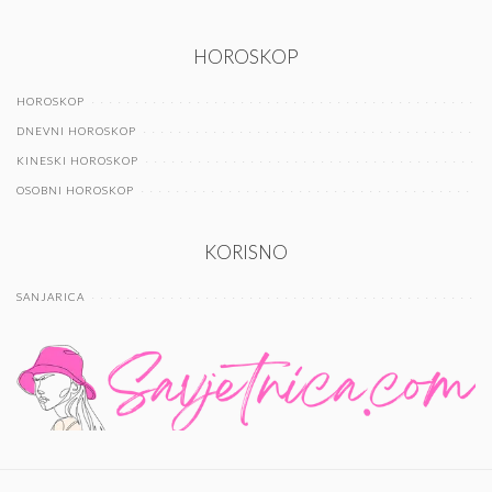
HOROSKOP
HOROSKOP
DNEVNI HOROSKOP
KINESKI HOROSKOP
OSOBNI HOROSKOP
KORISNO
SANJARICA