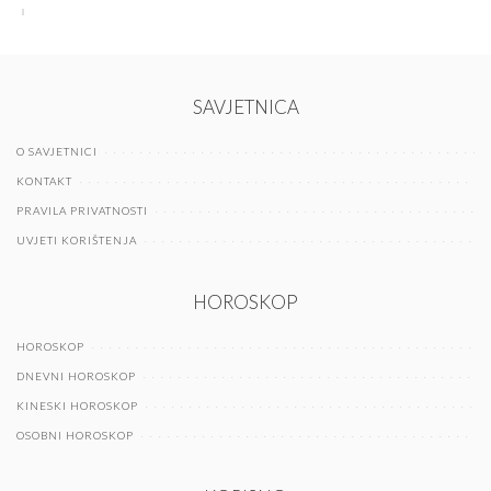
SAVJETNICA
O SAVJETNICI
KONTAKT
PRAVILA PRIVATNOSTI
UVJETI KORIŠTENJA
HOROSKOP
HOROSKOP
DNEVNI HOROSKOP
KINESKI HOROSKOP
OSOBNI HOROSKOP