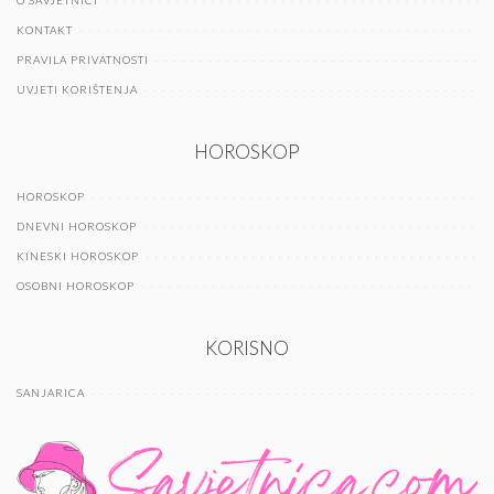
O SAVJETNICI
KONTAKT
PRAVILA PRIVATNOSTI
UVJETI KORIŠTENJA
HOROSKOP
HOROSKOP
DNEVNI HOROSKOP
KINESKI HOROSKOP
OSOBNI HOROSKOP
KORISNO
SANJARICA