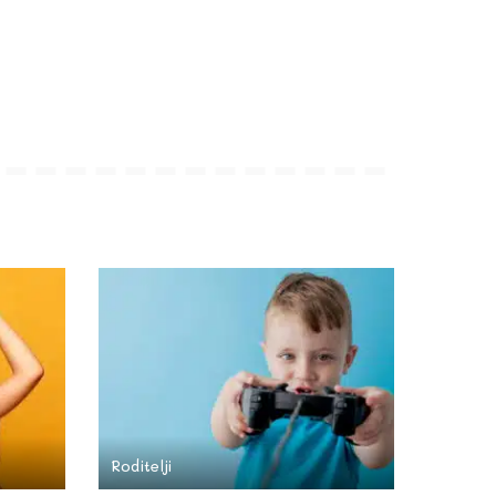
Roditelji