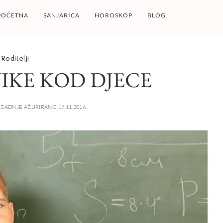
POČETNA
SANJARICA
HOROSKOP
BLOG
Roditelji
IKE KOD DJECE
ZADNJE AŽURIRANO 17.11.2016.