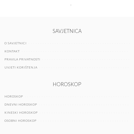
SAVJETNICA
O SAVJETNICI
KONTAKT
PRAVILA PRIVATNOSTI
UVJETI KORIŠTENJA
HOROSKOP
HOROSKOP
DNEVNI HOROSKOP
KINESKI HOROSKOP
OSOBNI HOROSKOP