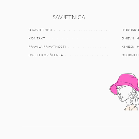
SAVJETNICA
O SAVJETNICI
HOROSKO
KONTAKT
DNEVNI 
PRAVILA PRIVATNOSTI
KINESKI
UVJETI KORIŠTENJA
OSOBNI 