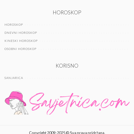
HOROSKOP
HOROSKOP
DNEVNI HOROSKOP
KINESKI HOROSKOP
OSOBNI HOROSKOP
KORISNO
SANJARICA
Copyright 2009-2025 © Sva prava pridržana.