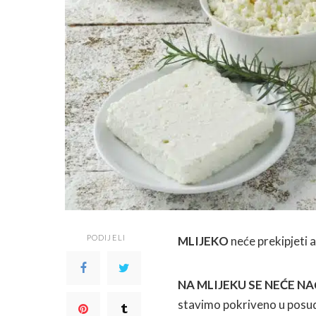
PODIJELI
MLIJEKO
neće prekipjeti
NA MLIJEKU SE NEĆE NA
stavimo pokriveno u posu