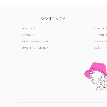
SAVJETNICA
O SAVJETNICI
HOROSKO
KONTAKT
DNEVNI 
PRAVILA PRIVATNOSTI
KINESKI 
UVJETI KORIŠTENJA
OSOBNI 