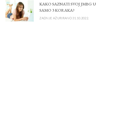
KAKO SAZNATI SVOJ JMBG U
SAMO 3 KORAKA?
ZADNJE AŽURIRANO 31.10.2022.