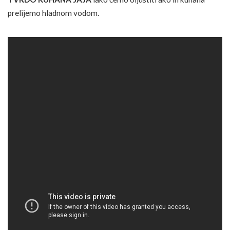
prelijemo hladnom vodom.