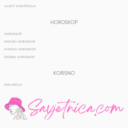
UVJETI KORIŠTENJA
HOROSKOP
HOROSKOP
DNEVNI HOROSKOP
KINESKI HOROSKOP
OSOBNI HOROSKOP
KORISNO
SANJARICA