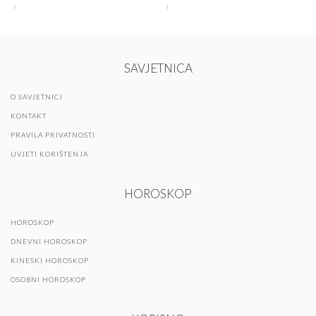
SAVJETNICA
O SAVJETNICI
KONTAKT
PRAVILA PRIVATNOSTI
UVJETI KORIŠTENJA
HOROSKOP
HOROSKOP
DNEVNI HOROSKOP
KINESKI HOROSKOP
OSOBNI HOROSKOP