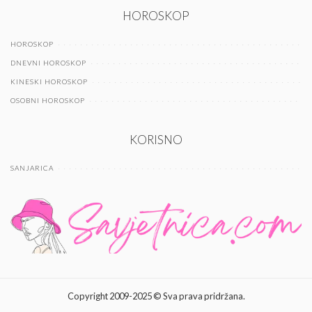
HOROSKOP
HOROSKOP
DNEVNI HOROSKOP
KINESKI HOROSKOP
OSOBNI HOROSKOP
KORISNO
SANJARICA
Copyright 2009-2025 © Sva prava pridržana.