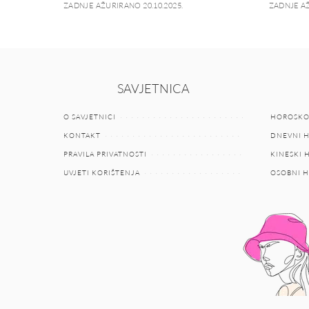
ZADNJE AŽURIRANO 20.10.2025.
ZADNJE AŽ
SAVJETNICA
O SAVJETNICI
HOROSKO
KONTAKT
DNEVNI 
PRAVILA PRIVATNOSTI
KINESKI
UVJETI KORIŠTENJA
OSOBNI 