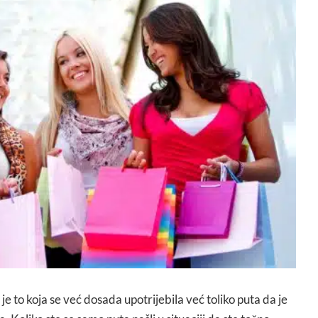
je to koja se već dosada upotrijebila već toliko puta da je