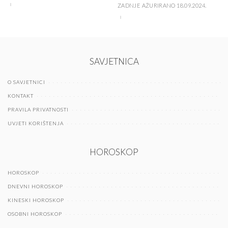
ZADNJE AŽURIRANO 18.09.2024.
SAVJETNICA
O SAVJETNICI
KONTAKT
PRAVILA PRIVATNOSTI
UVJETI KORIŠTENJA
HOROSKOP
HOROSKOP
DNEVNI HOROSKOP
KINESKI HOROSKOP
OSOBNI HOROSKOP