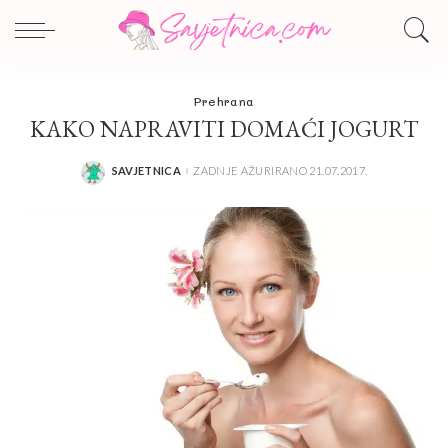
Prehrana
KAKO NAPRAVITI DOMAĆI JOGURT
SAVJETNICA
ZADNJE AŽURIRANO 21.07.2017.
POSTED
BY