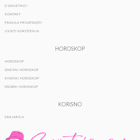
O SAVJETNICI
KONTAKT
PRAVILA PRIVATNOSTI
UVJETI KORIŠTENJA
HOROSKOP
HOROSKOP
DNEVNI HOROSKOP
KINESKI HOROSKOP
OSOBNI HOROSKOP
KORISNO
SANJARICA