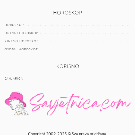
HOROSKOP
HOROSKOP
DNEVNI HOROSKOP
KINESKI HOROSKOP
OSOBNI HOROSKOP
KORISNO
SANJARICA
Copyright 2009-2025 © Sva prava pridržana.