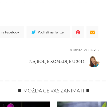
i na Facebook
Podijeli na Twitter
SLJEDEĆI ČLANAK
NAJBOLJE KOMEDIJE U 2011
MOŽDA ĆE VAS ZANIMATI