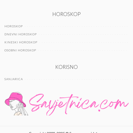
HOROSKOP
HOROSKOP
DNEVNI HOROSKOP
KINESKI HOROSKOP
OSOBNI HOROSKOP
KORISNO
SANJARICA