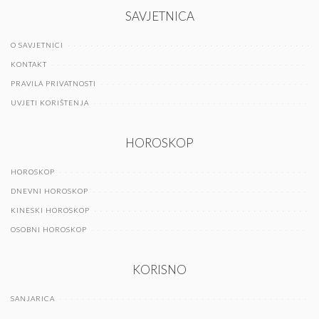
SAVJETNICA
O SAVJETNICI
KONTAKT
PRAVILA PRIVATNOSTI
UVJETI KORIŠTENJA
HOROSKOP
HOROSKOP
DNEVNI HOROSKOP
KINESKI HOROSKOP
OSOBNI HOROSKOP
KORISNO
SANJARICA