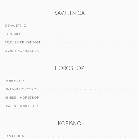
SAVJETNICA
O SAVJETNICI
KONTAKT
PRAVILA PRIVATNOSTI
UVJETI KORIŠTENJA
HOROSKOP
HOROSKOP
DNEVNI HOROSKOP
KINESKI HOROSKOP
OSOBNI HOROSKOP
KORISNO
SANJARICA