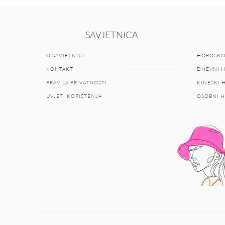
SAVJETNICA
O SAVJETNICI
HOROSKO
KONTAKT
DNEVNI 
PRAVILA PRIVATNOSTI
KINESKI
UVJETI KORIŠTENJA
OSOBNI 