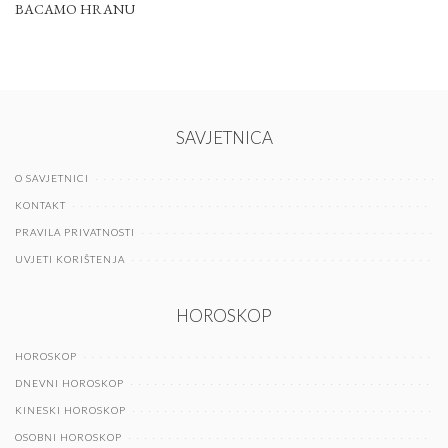
BACAMO HRANU
SAVJETNICA
O SAVJETNICI
KONTAKT
PRAVILA PRIVATNOSTI
UVJETI KORIŠTENJA
HOROSKOP
HOROSKOP
DNEVNI HOROSKOP
KINESKI HOROSKOP
OSOBNI HOROSKOP