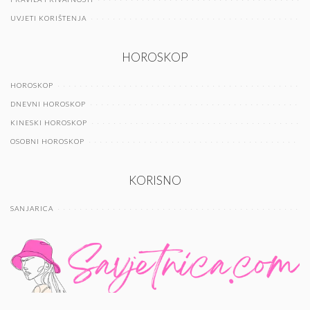
UVJETI KORIŠTENJA
HOROSKOP
HOROSKOP
DNEVNI HOROSKOP
KINESKI HOROSKOP
OSOBNI HOROSKOP
KORISNO
SANJARICA