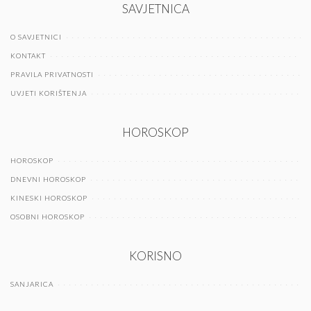
SAVJETNICA
O SAVJETNICI
KONTAKT
PRAVILA PRIVATNOSTI
UVJETI KORIŠTENJA
HOROSKOP
HOROSKOP
DNEVNI HOROSKOP
KINESKI HOROSKOP
OSOBNI HOROSKOP
KORISNO
SANJARICA