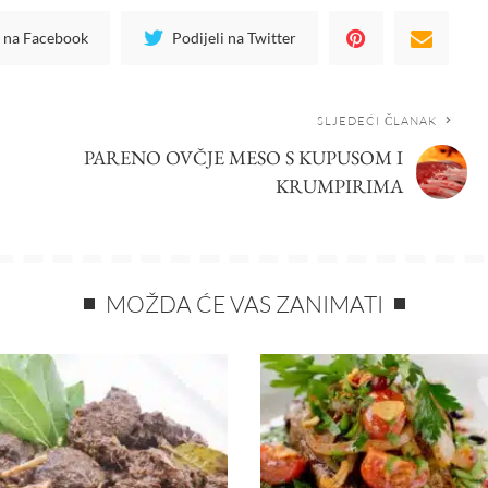
i na Facebook
Podijeli na Twitter
SLJEDEĆI ČLANAK
PARENO OVČJE MESO S KUPUSOM I
KRUMPIRIMA
MOŽDA ĆE VAS ZANIMATI