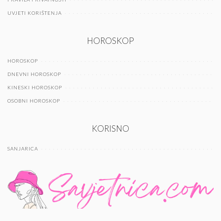
UVJETI KORIŠTENJA
HOROSKOP
HOROSKOP
DNEVNI HOROSKOP
KINESKI HOROSKOP
OSOBNI HOROSKOP
KORISNO
SANJARICA