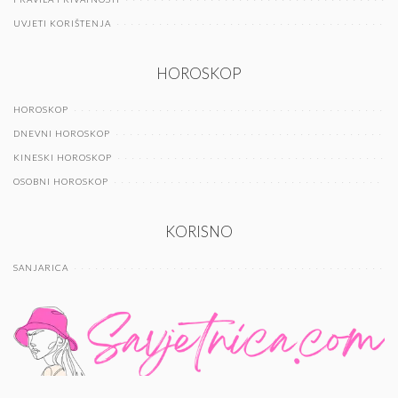
UVJETI KORIŠTENJA
HOROSKOP
HOROSKOP
DNEVNI HOROSKOP
KINESKI HOROSKOP
OSOBNI HOROSKOP
KORISNO
SANJARICA