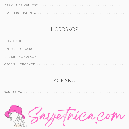
PRAVILA PRIVATNOSTI
UVJETI KORIŠTENJA
HOROSKOP
HOROSKOP
DNEVNI HOROSKOP
KINESKI HOROSKOP
OSOBNI HOROSKOP
KORISNO
SANJARICA