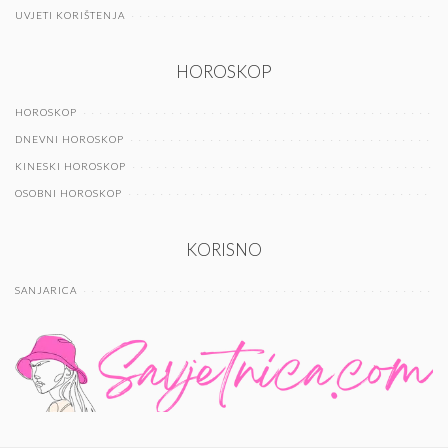
UVJETI KORIŠTENJA
HOROSKOP
HOROSKOP
DNEVNI HOROSKOP
KINESKI HOROSKOP
OSOBNI HOROSKOP
KORISNO
SANJARICA