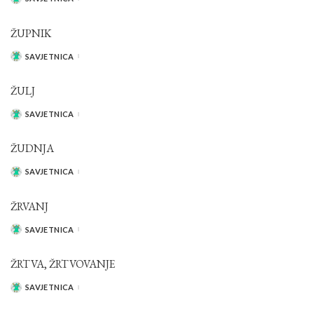
POSTED
BY
ŽUPNIK
SAVJETNICA
POSTED
BY
ŽULJ
SAVJETNICA
POSTED
BY
ŽUDNJA
SAVJETNICA
POSTED
BY
ŽRVANJ
SAVJETNICA
POSTED
BY
ŽRTVA, ŽRTVOVANJE
SAVJETNICA
POSTED
BY