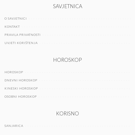
SAVJETNICA
O SAVJETNICI
KONTAKT
PRAVILA PRIVATNOSTI
UVJETI KORIŠTENJA
HOROSKOP
HOROSKOP
DNEVNI HOROSKOP
KINESKI HOROSKOP
OSOBNI HOROSKOP
KORISNO
SANJARICA