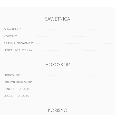
SAVJETNICA
O SAVJETNICI
KONTAKT
PRAVILA PRIVATNOSTI
UVJETI KORIŠTENJA
HOROSKOP
HOROSKOP
DNEVNI HOROSKOP
KINESKI HOROSKOP
OSOBNI HOROSKOP
KORISNO