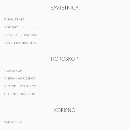
SAVJETNICA
O SAVJETNICI
KONTAKT
PRAVILA PRIVATNOSTI
UVJETI KORIŠTENJA
HOROSKOP
HOROSKOP
DNEVNI HOROSKOP
KINESKI HOROSKOP
OSOBNI HOROSKOP
KORISNO
SANJARICA