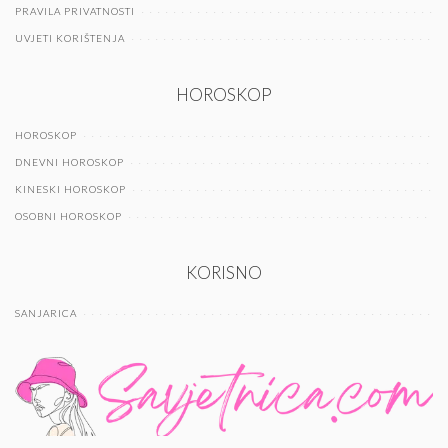
PRAVILA PRIVATNOSTI
UVJETI KORIŠTENJA
HOROSKOP
HOROSKOP
DNEVNI HOROSKOP
KINESKI HOROSKOP
OSOBNI HOROSKOP
KORISNO
SANJARICA