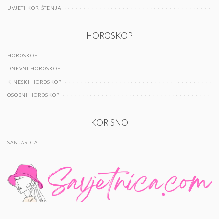
UVJETI KORIŠTENJA
HOROSKOP
HOROSKOP
DNEVNI HOROSKOP
KINESKI HOROSKOP
OSOBNI HOROSKOP
KORISNO
SANJARICA