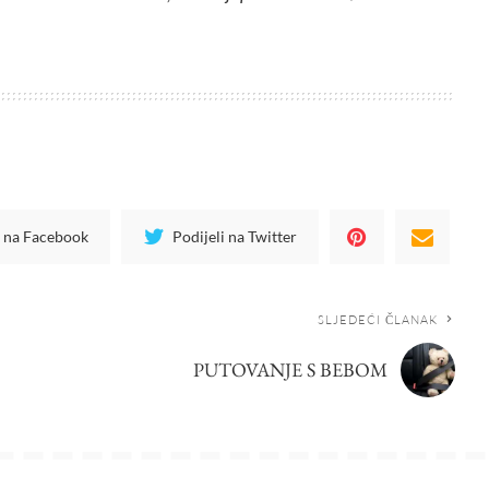
i na Facebook
Podijeli na Twitter
SLJEDEĆI ČLANAK
PUTOVANJE S BEBOM