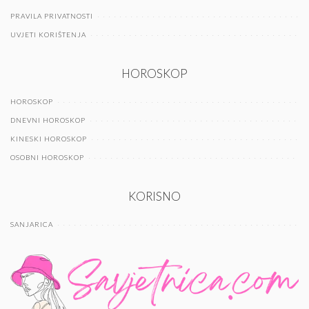
PRAVILA PRIVATNOSTI
UVJETI KORIŠTENJA
HOROSKOP
HOROSKOP
DNEVNI HOROSKOP
KINESKI HOROSKOP
OSOBNI HOROSKOP
KORISNO
SANJARICA